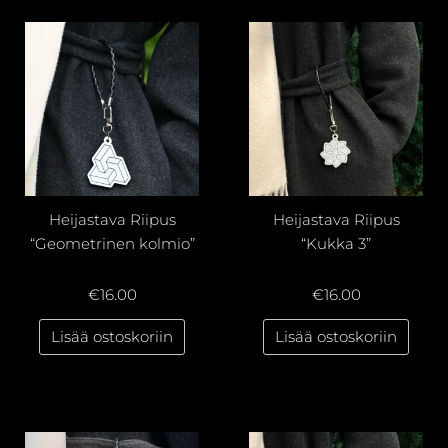
Heijastava Riipus
Heijastava Riipus
“Geometrinen kolmio”
“Kukka 3”
€
16.00
€
16.00
Lisää ostoskoriin
Lisää ostoskoriin