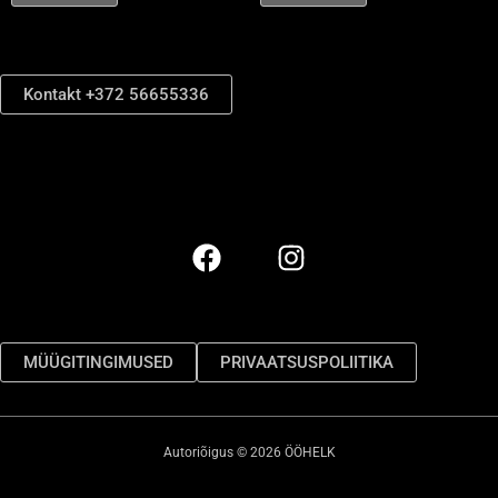
Kontakt +372 56655336
MÜÜGITINGIMUSED
PRIVAATSUSPOLIITIKA
Autoriõigus © 2026 ÖÖHELK